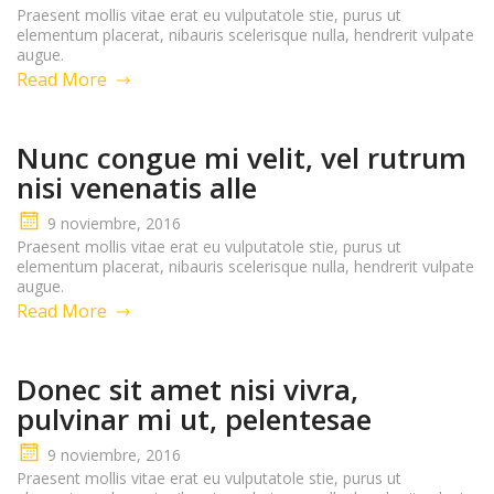
Praesent mollis vitae erat eu vulputatole stie, purus ut
elementum placerat, nibauris scelerisque nulla, hendrerit vulpate
augue.
Read More
Nunc congue mi velit, vel rutrum
nisi venenatis alle
9 noviembre, 2016
Praesent mollis vitae erat eu vulputatole stie, purus ut
elementum placerat, nibauris scelerisque nulla, hendrerit vulpate
augue.
Read More
Donec sit amet nisi vivra,
pulvinar mi ut, pelentesae
9 noviembre, 2016
Praesent mollis vitae erat eu vulputatole stie, purus ut