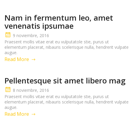
Nam in fermentum leo, amet
venenatis ipsumae
9 noviembre, 2016
Praesent mollis vitae erat eu vulputatole stie, purus ut
elementum placerat, nibauris scelerisque nulla, hendrerit vulpate
augue.
Read More
Pellentesque sit amet libero mag
8 noviembre, 2016
Praesent mollis vitae erat eu vulputatole stie, purus ut
elementum placerat, nibauris scelerisque nulla, hendrerit vulpate
augue.
Read More