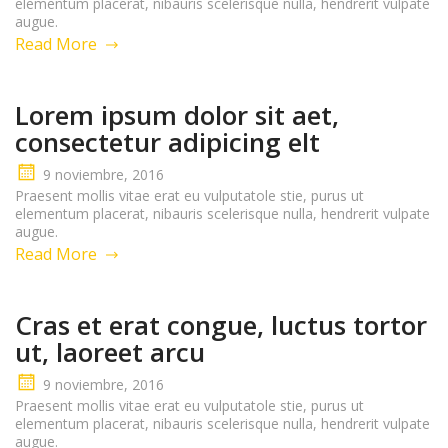
elementum placerat, nibauris scelerisque nulla, hendrerit vulpate
augue.
Read More
Lorem ipsum dolor sit aet,
consectetur adipicing elt
9 noviembre, 2016
Praesent mollis vitae erat eu vulputatole stie, purus ut
elementum placerat, nibauris scelerisque nulla, hendrerit vulpate
augue.
Read More
Cras et erat congue, luctus tortor
ut, laoreet arcu
9 noviembre, 2016
Praesent mollis vitae erat eu vulputatole stie, purus ut
elementum placerat, nibauris scelerisque nulla, hendrerit vulpate
augue.