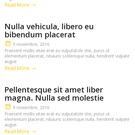
Read More
Nulla vehicula, libero eu
bibendum placerat
9 noviembre, 2016
Praesent mollis vitae erat eu vulputatole stie, purus ut
elementum placerat, nibauris scelerisque nulla, hendrerit vulpate
augue.
Read More
Pellentesque sit amet liber
magna. Nulla sed molestie
9 noviembre, 2016
Praesent mollis vitae erat eu vulputatole stie, purus ut
elementum placerat, nibauris scelerisque nulla, hendrerit vulpate
augue.
Read More