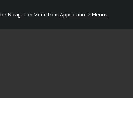
ster Navigation Menu from
Appearance > Menus